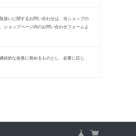
取扱いに関するお問い合わせは、当ショップの
、ショップページ内のお問い合わせフォームよ
継続的な改善に努めるものとし、必要に応じ