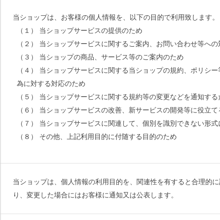
当ショップは、お客様の個人情報を、以下の目的で利用致します。
（１） 当ショップサービスの提供のため
（２） 当ショップサービスに関するご案内、お問い合わせ等への
（３） 当ショップの商品、サービス等のご案内のため
（４） 当ショップサービスに関する当ショップの規約、ポリシ
為に対する対応のため
（５） 当ショップサービスに関する規約等の変更などを通知する
（６） 当ショップサービスの改善、新サービスの開発等に役立て
（７） 当ショップサービスに関連して、個別を識別できない形
（８） その他、上記利用目的に付随する目的のため
当ショップは、個人情報の利用目的を、関連性を有すると合理的に
り、変更した場合にはお客様に通知又は公表します。