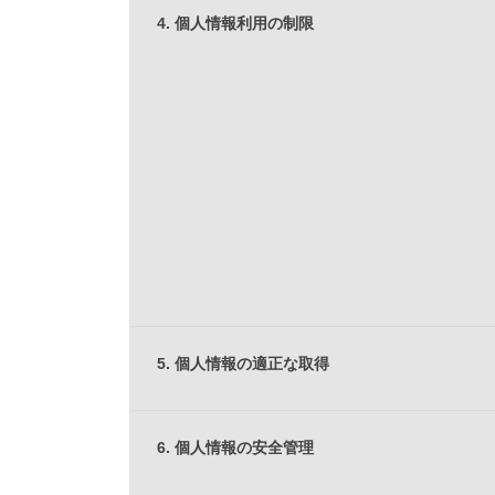
4. 個人情報利用の制限
5. 個人情報の適正な取得
6. 個人情報の安全管理