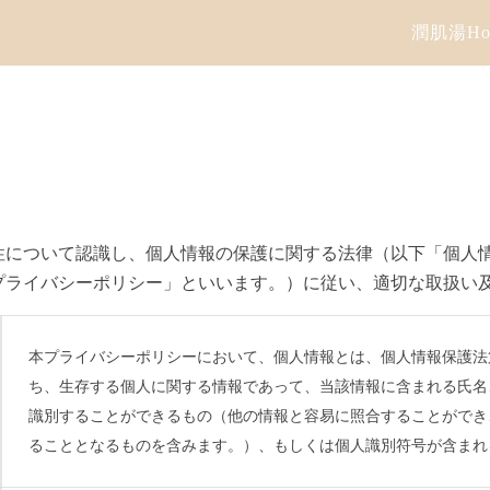
潤肌湯Ho
性について認識し、個人情報の保護に関する法律（以下「個人
プライバシーポリシー」といいます。）に従い、適切な取扱い
本プライバシーポリシーにおいて、個人情報とは、個人情報保護法
ち、生存する個人に関する情報であって、当該情報に含まれる氏名
識別することができるもの（他の情報と容易に照合することができ
ることとなるものを含みます。）、もしくは個人識別符号が含まれ