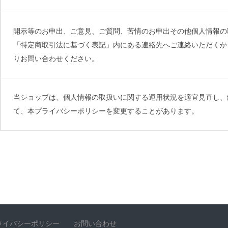
開示等のお申出、ご意見、ご質問、苦情のお申出その他個人情報の
「特定商取引法に基づく表記」内にある連絡先へご連絡いただくか
りお問い合わせください。
当ショップは、個人情報の取扱いに関する運用状況を適宜見直し、
て、本プライバシーポリシーを変更することがあります。
ライバシーポリシー
お問い合わせ