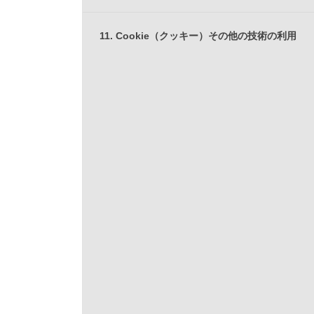
11. Cookie（クッキー）その他の技術の利用