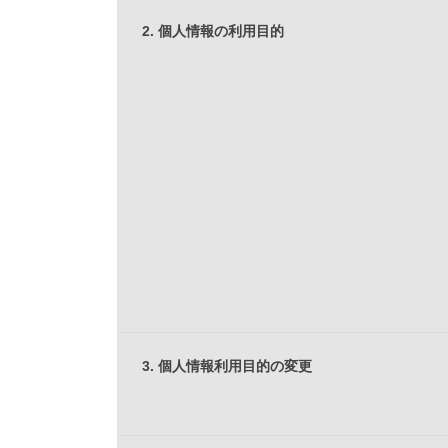
2. 個人情報の利用目的
3. 個人情報利用目的の変更