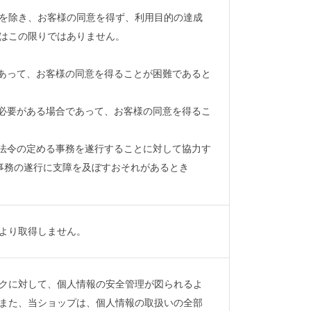
を除き、お客様の同意を得ず、利用目的の達成
はこの限りではありません。
であって、お客様の同意を得ることが困難であると
に必要がある場合であって、お客様の同意を得るこ
が法令の定める事務を遂行することに対して協力す
事務の遂行に支障を及ぼすおそれがあるとき
より取得しません。
クに対して、個人情報の安全管理が図られるよ
また、当ショップは、個人情報の取扱いの全部