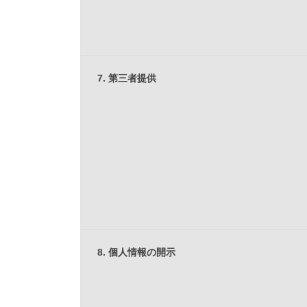
7. 第三者提供
8. 個人情報の開示