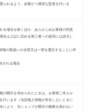
図られるよう、必要かつ適切な監督を行いま
れる場合を除くほか、あらかじめお客様の同意
場合は上記に定める第三者への提供には該当し
人情報の取扱いの全部又は一部を委託することに伴
供される場合
報の開示を求められたときは、お客様ご本人か
を行います（当該個人情報が存在しないときに
令により、当ショップが開示の義務を負わない