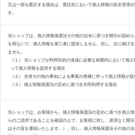
又は一部を委託する場合は、委託先において個人情報の安全管理が
す。
当ショップは、個人情報保護法その他の法令に基づき開示が認めら
を得ないで、個人情報を第三者に提供しません。但し、次に掲げる
ません。
（１） 当ショップが利用目的の達成に必要な範囲内において個
って個人情報を提供する場合
（２） 合併その他の事由による事業の承継に伴って個人情報が提
（３） 個人情報保護法の定めに基づき共同利用する場合
当ショップは、お客様から、個人情報保護法の定めに基づき個人情
らのご請求であることを確認の上で、お客様に対し、遅滞なく開示
はその旨を通知いたします。）。但し、個人情報保護法その他の法