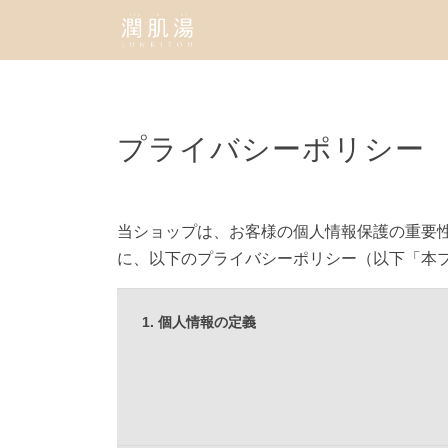
プライバシーポリシー
当ショップは、お客様の個人情報保護の重要
に、以下のプライバシーポリシー（以下「本
1. 個人情報の定義