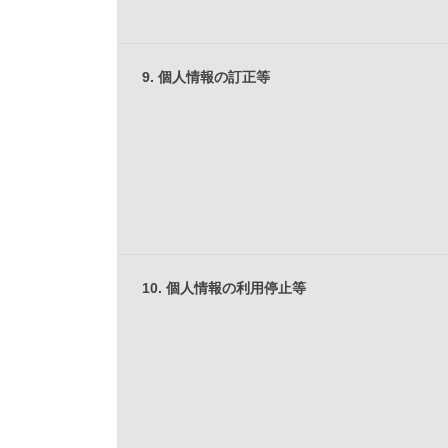
9. 個人情報の訂正等
10. 個人情報の利用停止等